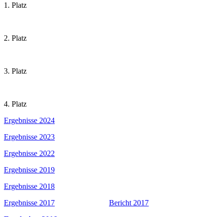
1. Platz
2. Platz
3. Platz
4. Platz
Ergebnisse 2024
Ergebnisse 2023
Ergebnisse 2022
Ergebnisse 2019
Ergebnisse 2018
Ergebnisse 2017
Bericht 2017