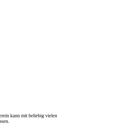
ein kann mit beliebig vielen
ssen.